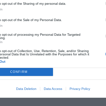
o opt-out of the Sharing of my personal data.
In
o opt-out of the Sale of my Personal Data.
In
to opt-out of processing my Personal Data for Targeted
ing.
vo)
In
o opt-out of Collection, Use, Retention, Sale, and/or Sharing
ersonal Data that Is Unrelated with the Purposes for which it
lected.
Out
Invia WhatsApp
Stampa
CONFIRM
Data Deletion
Data Access
Privacy Policy