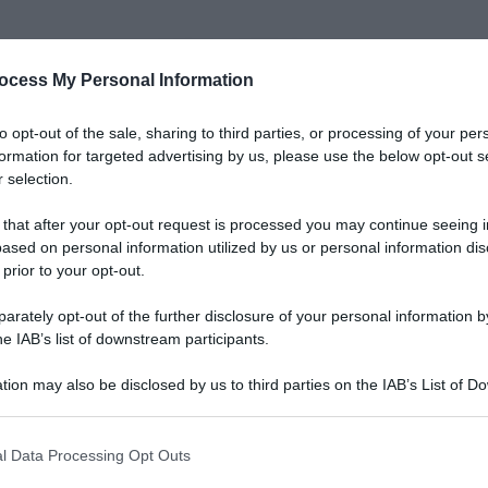
passo passo per un risultato perfetto!)
ocess My Personal Information
eroni in agrodolce
to opt-out of the sale, sharing to third parties, or processing of your per
formation for targeted advertising by us, please use the below opt-out s
DI PREPARAZIONE
 selection.
 that after your opt-out request is processed you may continue seeing i
Cottura
Totale
ased on personal information utilized by us or personal information dis
20 minuti
25 minuti
 prior to your opt-out.
rately opt-out of the further disclosure of your personal information by
he IAB’s list of downstream participants.
Cucina
Calorie
tion may also be disclosed by us to third parties on the IAB’s List of 
Italiana
189 Kcal
/100gr
 that may further disclose it to other third parties.
NGREDIENTI
l Data Processing Opt Outs