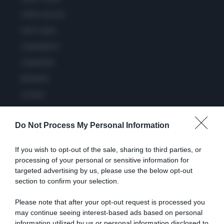
TORTE SALATE
PIATTI UNICI
CONDIMENTI
CONSERVE
BEVANDE
LE BASI
Do Not Process My Personal Information
Copyright 2011-2026 - Tavolartegusto S.R.L. semplificata © P.I. 15576601007 Ricette e
If you wish to opt-out of the sale, sharing to third parties, or
Fotografie sono di proprietà di Simona Mirto (Tutti i diritti sono riservati)
Cookie Policy
|
Privacy Policy
|
Preferenze Privacy
processing of your personal or sensitive information for
targeted advertising by us, please use the below opt-out
section to confirm your selection.
Please note that after your opt-out request is processed you
may continue seeing interest-based ads based on personal
information utilized by us or personal information disclosed to