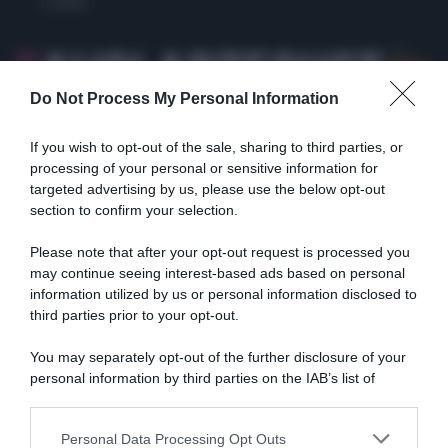
LE BASI
Do Not Process My Personal Information
Copyright 2011-2026 - Tavolartegusto S.R.L. semplificata © P.I. 15576601007 Ricette e
Fotografie sono di proprietà di Simona Mirto (Tutti i diritti sono riservati)
Cookie Policy
|
Privacy Policy
|
Preferenze Privacy
If you wish to opt-out of the sale, sharing to third parties, or
processing of your personal or sensitive information for
targeted advertising by us, please use the below opt-out
section to confirm your selection.
Please note that after your opt-out request is processed you
may continue seeing interest-based ads based on personal
information utilized by us or personal information disclosed to
third parties prior to your opt-out.
You may separately opt-out of the further disclosure of your
personal information by third parties on the IAB’s list of
downstream participants.
Personal Data Processing Opt Outs
This information may also be disclosed by us to third parties