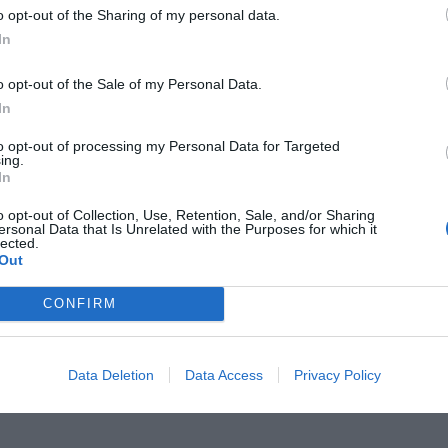
o opt-out of the Sharing of my personal data.
NGREDIENTI
In
o opt-out of the Sale of my Personal Data.
In
to opt-out of processing my Personal Data for Targeted
e semi di sesamo bianco o semi di sesamo nero)
ing.
In
per la pennellatura
o opt-out of Collection, Use, Retention, Sale, and/or Sharing
ersonal Data that Is Unrelated with the Purposes for which it
lected.
Out
CONFIRM
Invia WhatsApp
Stampa
Data Deletion
Data Access
Privacy Policy