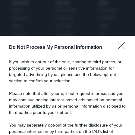
Ricette
Social
Info
DOLCI
INSTAGRAM
CHI SONO
ANTIPASTI
FACEBOOK
CONTATTI
PRIMI
YOUTUBE
LIBRO
SECONDI
PINTEREST
ADV
CONTORNI
WHATSAPP
ENGLISH VERSION
Do Not Process My Personal Information
PANE E PIZZE
TORTE SALATE
If you wish to opt-out of the sale, sharing to third parties, or
PIATTI UNICI
processing of your personal or sensitive information for
targeted advertising by us, please use the below opt-out
CONDIMENTI
section to confirm your selection.
CONSERVE
BEVANDE
Please note that after your opt-out request is processed you
may continue seeing interest-based ads based on personal
LE BASI
information utilized by us or personal information disclosed to
third parties prior to your opt-out.
You may separately opt-out of the further disclosure of your
Copyright 2011-2026 - Tavolartegusto S.R.L. semplificata © P.I. 15576601007 Ricette e
personal information by third parties on the IAB’s list of
Fotografie sono di proprietà di Simona Mirto (Tutti i diritti sono riservati)