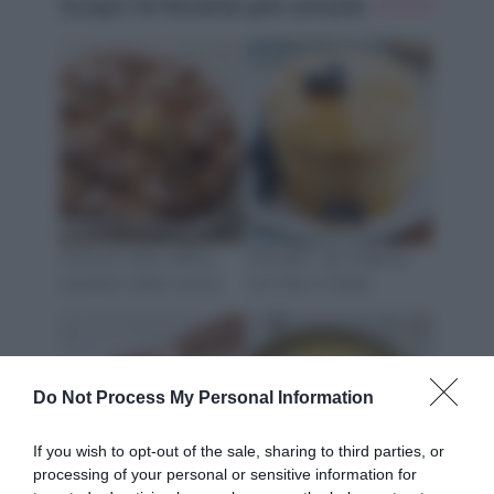
Scopri le Ricette più amate
Torta di mele soffice,
Pancake : gli originali
semplice della nonna
con foto e Video
Do Not Process My Personal Information
If you wish to opt-out of the sale, sharing to third parties, or
processing of your personal or sensitive information for