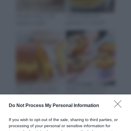
Impasto Pizza : tutti
Crema pasticcera
Segreti e Video
perfetta in 5 minuti!
Plumcake allo yogurt
Muffin con gocce di
soffice, perfetto!
cioccolato originali
Do Not Process My Personal Information
If you wish to opt-out of the sale, sharing to third parties, or
processing of your personal or sensitive information for