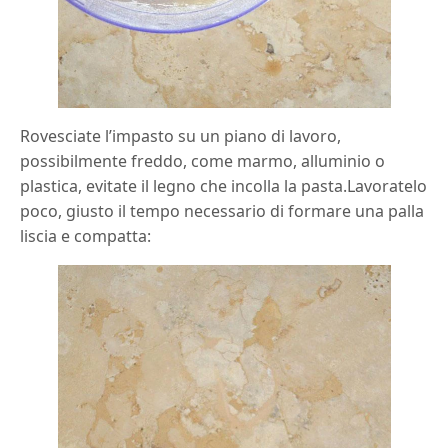
Rovesciate l’impasto su un piano di lavoro,
possibilmente freddo, come marmo, alluminio o
plastica, evitate il legno che incolla la pasta.Lavoratelo
poco, giusto il tempo necessario di formare una palla
liscia e compatta: