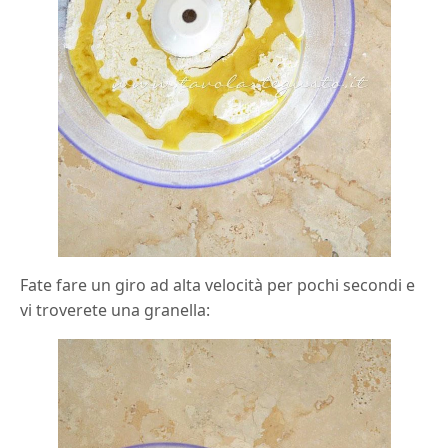
Fate fare un giro ad alta velocità per pochi secondi e
vi troverete una granella: