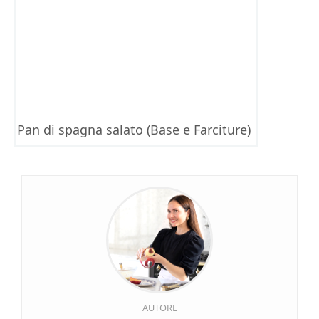
Pan di spagna salato (Base e Farciture)
AUTORE