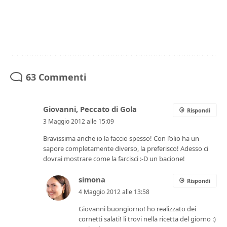
63 Commenti
Giovanni, Peccato di Gola
Rispondi
3 Maggio 2012 alle 15:09
Bravissima anche io la faccio spesso! Con l’olio ha un
sapore completamente diverso, la preferisco! Adesso ci
dovrai mostrare come la farcisci :-D un bacione!
simona
Rispondi
4 Maggio 2012 alle 13:58
Giovanni buongiorno! ho realizzato dei
cornetti salati! li trovi nella ricetta del giorno :)