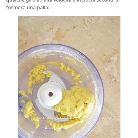
formerà una palla: