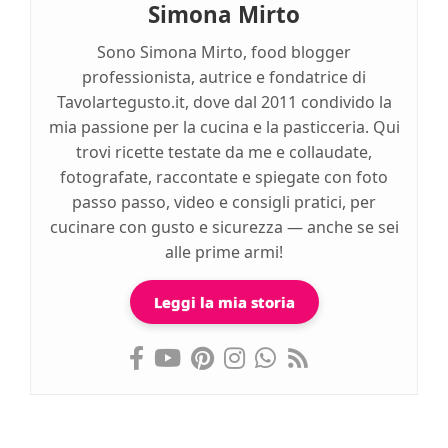
Simona Mirto
Sono Simona Mirto, food blogger
professionista, autrice e fondatrice di
Tavolartegusto.it, dove dal 2011 condivido la
mia passione per la cucina e la pasticceria. Qui
trovi ricette testate da me e collaudate,
fotografate, raccontate e spiegate con foto
passo passo, video e consigli pratici, per
cucinare con gusto e sicurezza — anche se sei
alle prime armi!
Leggi la mia storia