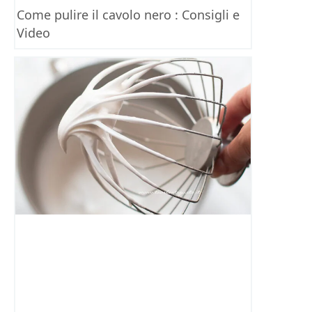
Come pulire il cavolo nero : Consigli e
Video