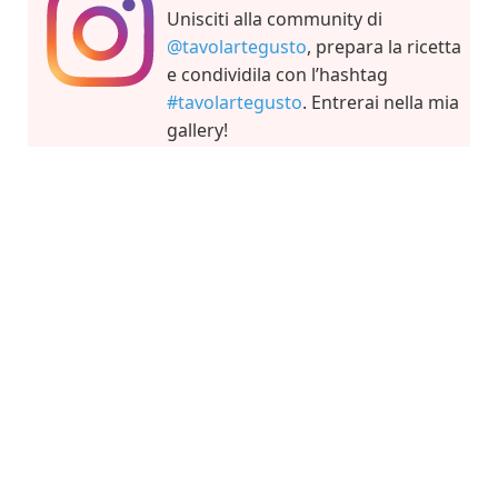
Unisciti alla community di
@tavolartegusto
, prepara la ricetta
e condividila con l’hashtag
#tavolartegusto
. Entrerai nella mia
gallery!