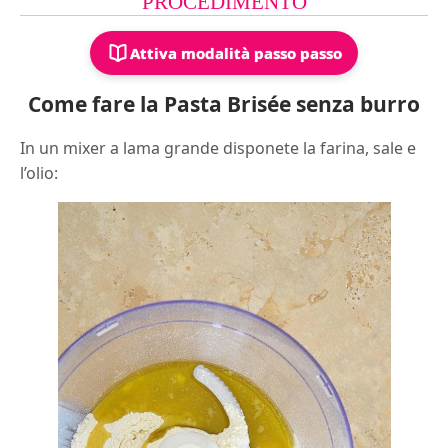
PROCEDIMENTO
Attiva modalità passo passo
Come fare la Pasta Brisée senza burro
In un mixer a lama grande disponete la farina, sale e
l’olio: