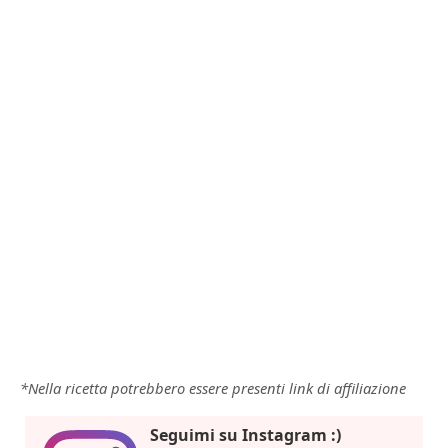
*Nella ricetta potrebbero essere presenti link di affiliazione
Seguimi su Instagram :)