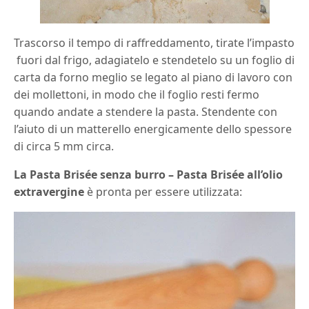
Trascorso il tempo di raffreddamento, tirate l’impasto
fuori dal frigo, adagiatelo e stendetelo su un foglio di
carta da forno meglio se legato al piano di lavoro con
dei mollettoni, in modo che il foglio resti fermo
quando andate a stendere la pasta. Stendente con
l’aiuto di un matterello energicamente dello spessore
di circa 5 mm circa.
La Pasta Brisée senza burro – Pasta Brisée all’olio
extravergine
è pronta per essere utilizzata: