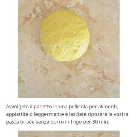
Avvolgete il panetto in una pellicola per alimenti,
appiattitelo leggermente e lasciate riposare la vostra
pasta brisée senza burro in frigo per 30 min: