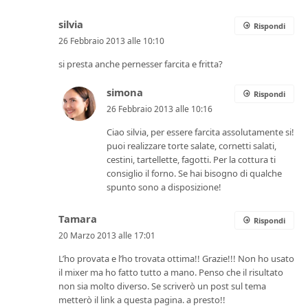
silvia
Rispondi
26 Febbraio 2013 alle 10:10
si presta anche pernesser farcita e fritta?
simona
Rispondi
26 Febbraio 2013 alle 10:16
Ciao silvia, per essere farcita assolutamente si!
puoi realizzare torte salate, cornetti salati,
cestini, tartellette, fagotti. Per la cottura ti
consiglio il forno. Se hai bisogno di qualche
spunto sono a disposizione!
Tamara
Rispondi
20 Marzo 2013 alle 17:01
L’ho provata e l’ho trovata ottima!! Grazie!!! Non ho usato
il mixer ma ho fatto tutto a mano. Penso che il risultato
non sia molto diverso. Se scriverò un post sul tema
metterò il link a questa pagina. a presto!!