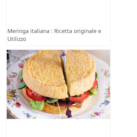
Meringa italiana : Ricetta originale e
Utilizzo