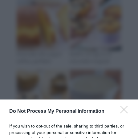
Plumcake allo yogurt
Muffin con gocce di
soffice, perfetto!
cioccolato originali
Do Not Process My Personal Information
If you wish to opt-out of the sale, sharing to third parties, or
Pasta frolla : Ricetta,
Besciamella in 5 minuti
processing of your personal or sensitive information for
Trucchi e Video
(con Video)