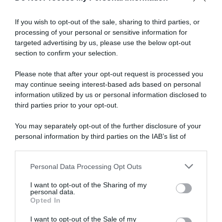
PANE E PIZZE
If you wish to opt-out of the sale, sharing to third parties, or
TORTE SALATE
processing of your personal or sensitive information for
PIATTI UNICI
targeted advertising by us, please use the below opt-out
CONDIMENTI
section to confirm your selection.
CONSERVE
Please note that after your opt-out request is processed you
BEVANDE
may continue seeing interest-based ads based on personal
LE BASI
information utilized by us or personal information disclosed to
third parties prior to your opt-out.
You may separately opt-out of the further disclosure of your
personal information by third parties on the IAB’s list of
Copyright 2011-2026 - Tavolartegusto S.R.L. semplificata © P.I. 15576601007 Ricette e
Fotografie sono di proprietà di Simona Mirto (Tutti i diritti sono riservati)
downstream participants.
Cookie Policy
|
Privacy Policy
|
Preferenze Privacy
Personal Data Processing Opt Outs
This information may also be disclosed by us to third parties
on the IAB’s List of Downstream Participants that may further
I want to opt-out of the Sharing of my
disclose it to other third parties.
personal data.
Opted In
I want to opt-out of the Sale of my