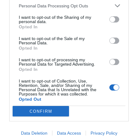
Personal Data Processing Opt Outs
This information may also be disclosed by us to third parties
on the IAB’s List of Downstream Participants that may further
I want to opt-out of the Sharing of my
disclose it to other third parties.
personal data.
Opted In
I want to opt-out of the Sale of my
Personal Data.
Opted In
I want to opt-out of processing my
Personal Data for Targeted Advertising.
Opted In
I want to opt-out of Collection, Use,
Retention, Sale, and/or Sharing of my
Personal Data that Is Unrelated with the
Purposes for which it was collected.
Opted Out
CONFIRM
Data Deletion
Data Access
Privacy Policy