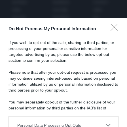
ANTIPASTI
FACEBOOK
CONTATTI
PRIMI
YOUTUBE
LIBRO
SECONDI
PINTEREST
ADV
CONTORNI
WHATSAPP
ENGLISH VERSION
Do Not Process My Personal Information
PANE E PIZZE
TORTE SALATE
If you wish to opt-out of the sale, sharing to third parties, or
processing of your personal or sensitive information for
PIATTI UNICI
targeted advertising by us, please use the below opt-out
CONDIMENTI
section to confirm your selection.
CONSERVE
BEVANDE
Please note that after your opt-out request is processed you
may continue seeing interest-based ads based on personal
LE BASI
information utilized by us or personal information disclosed to
third parties prior to your opt-out.
You may separately opt-out of the further disclosure of your
Copyright 2011-2026 - Tavolartegusto S.R.L. semplificata © P.I. 15576601007 Ricette e
personal information by third parties on the IAB’s list of
Fotografie sono di proprietà di Simona Mirto (Tutti i diritti sono riservati)
Cookie Policy
|
Privacy Policy
|
Preferenze Privacy
downstream participants.
Personal Data Processing Opt Outs
This information may also be disclosed by us to third parties