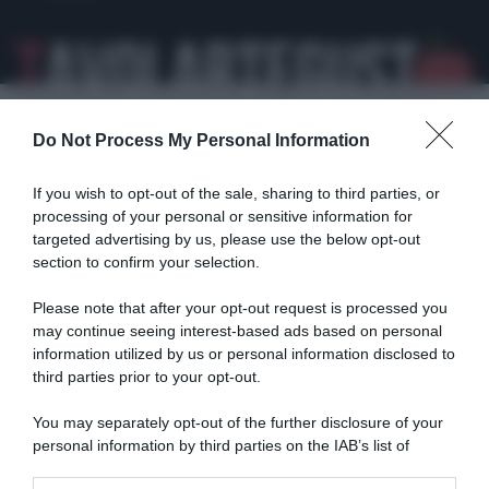
Copyright 2011-2026 - Tavolartegusto S.R.L. semplificata © P.I. 15576601007 Ricette e
Fotografie sono di proprietà di Simona Mirto (Tutti i diritti sono riservati)
Cookie Policy
|
Privacy Policy
|
Preferenze Privacy
Do Not Process My Personal Information
If you wish to opt-out of the sale, sharing to third parties, or
processing of your personal or sensitive information for
targeted advertising by us, please use the below opt-out
section to confirm your selection.
Please note that after your opt-out request is processed you
may continue seeing interest-based ads based on personal
information utilized by us or personal information disclosed to
third parties prior to your opt-out.
You may separately opt-out of the further disclosure of your
personal information by third parties on the IAB’s list of
downstream participants.