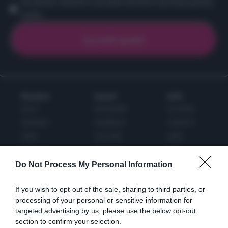
Ho preso visione e accetto termini e privacy policy
(
Link
)
Ricette
Social
Info
DOLCI
INSTAGRAM
CHI SONO
ANTIPASTI
FACEBOOK
CONTATTI
PRIMI
YOUTUBE
LIBRO
SECONDI
PINTEREST
ADV
Do Not Process My Personal Information
CONTORNI
WHATSAPP
ENGLISH VERSION
PANE E PIZZE
If you wish to opt-out of the sale, sharing to third parties, or
TORTE SALATE
processing of your personal or sensitive information for
PIATTI UNICI
targeted advertising by us, please use the below opt-out
CONDIMENTI
section to confirm your selection.