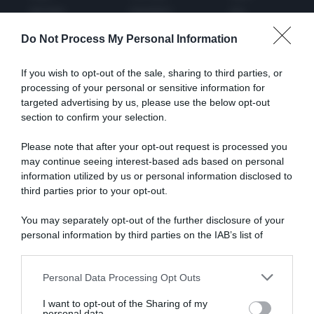
SECONDI
PINTEREST
ADV
CONTORNI
WHATSAPP
ENGLISH VERSION
Do Not Process My Personal Information
PANE E PIZZE
TORTE SALATE
If you wish to opt-out of the sale, sharing to third parties, or
processing of your personal or sensitive information for
PIATTI UNICI
targeted advertising by us, please use the below opt-out
CONDIMENTI
section to confirm your selection.
CONSERVE
Please note that after your opt-out request is processed you
BEVANDE
may continue seeing interest-based ads based on personal
LE BASI
information utilized by us or personal information disclosed to
third parties prior to your opt-out.
You may separately opt-out of the further disclosure of your
Copyright 2011-2026 - Tavolartegusto S.R.L. semplificata © P.I. 15576601007 Ricette e
personal information by third parties on the IAB’s list of
Fotografie sono di proprietà di Simona Mirto (Tutti i diritti sono riservati)
downstream participants.
Cookie Policy
|
Privacy Policy
|
Preferenze Privacy
Personal Data Processing Opt Outs
This information may also be disclosed by us to third parties
on the IAB’s List of Downstream Participants that may further
I want to opt-out of the Sharing of my
disclose it to other third parties.
personal data.