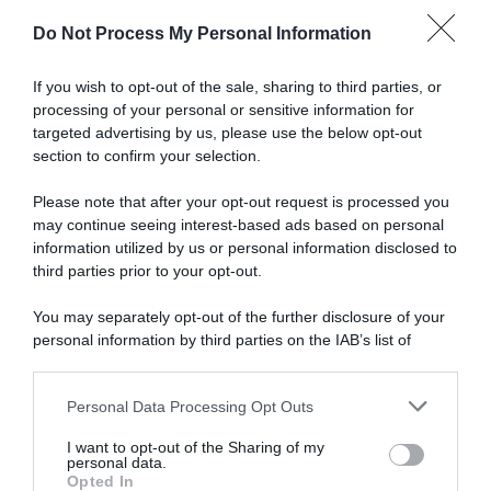
CONTORNI
WHATSAPP
ENGLISH VERSION
Do Not Process My Personal Information
PANE E PIZZE
TORTE SALATE
If you wish to opt-out of the sale, sharing to third parties, or
processing of your personal or sensitive information for
PIATTI UNICI
targeted advertising by us, please use the below opt-out
CONDIMENTI
section to confirm your selection.
CONSERVE
Please note that after your opt-out request is processed you
BEVANDE
may continue seeing interest-based ads based on personal
LE BASI
information utilized by us or personal information disclosed to
third parties prior to your opt-out.
You may separately opt-out of the further disclosure of your
personal information by third parties on the IAB’s list of
Copyright 2011-2026 - Tavolartegusto S.R.L. semplificata © P.I. 15576601007 Ricette e
Fotografie sono di proprietà di Simona Mirto (Tutti i diritti sono riservati)
downstream participants.
Cookie Policy
|
Privacy Policy
|
Preferenze Privacy
Personal Data Processing Opt Outs
This information may also be disclosed by us to third parties
on the IAB’s List of Downstream Participants that may further
I want to opt-out of the Sharing of my
disclose it to other third parties.
personal data.
Opted In