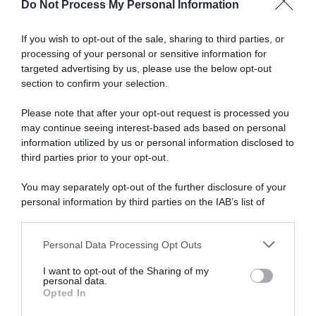
Do Not Process My Personal Information
PANE E PIZZE
If you wish to opt-out of the sale, sharing to third parties, or
TORTE SALATE
processing of your personal or sensitive information for
PIATTI UNICI
targeted advertising by us, please use the below opt-out
CONDIMENTI
section to confirm your selection.
CONSERVE
Please note that after your opt-out request is processed you
BEVANDE
may continue seeing interest-based ads based on personal
LE BASI
information utilized by us or personal information disclosed to
third parties prior to your opt-out.
You may separately opt-out of the further disclosure of your
personal information by third parties on the IAB’s list of
Copyright 2011-2026 - Tavolartegusto S.R.L. semplificata © P.I. 15576601007 Ricette e
Fotografie sono di proprietà di Simona Mirto (Tutti i diritti sono riservati)
downstream participants.
Cookie Policy
|
Privacy Policy
|
Preferenze Privacy
Personal Data Processing Opt Outs
This information may also be disclosed by us to third parties
on the IAB’s List of Downstream Participants that may further
I want to opt-out of the Sharing of my
disclose it to other third parties.
personal data.
Opted In