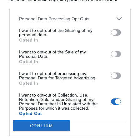
Fotografie sono di proprietà di Simona Mirto (Tutti i diritti sono riservati)
Cookie Policy
|
Privacy Policy
|
Preferenze Privacy
downstream participants.
Personal Data Processing Opt Outs
This information may also be disclosed by us to third parties
on the IAB’s List of Downstream Participants that may further
I want to opt-out of the Sharing of my
disclose it to other third parties.
personal data.
Opted In
I want to opt-out of the Sale of my
Personal Data.
Opted In
I want to opt-out of processing my
Personal Data for Targeted Advertising.
Opted In
I want to opt-out of Collection, Use,
Retention, Sale, and/or Sharing of my
Personal Data that Is Unrelated with the
Purposes for which it was collected.
Opted Out
CONFIRM