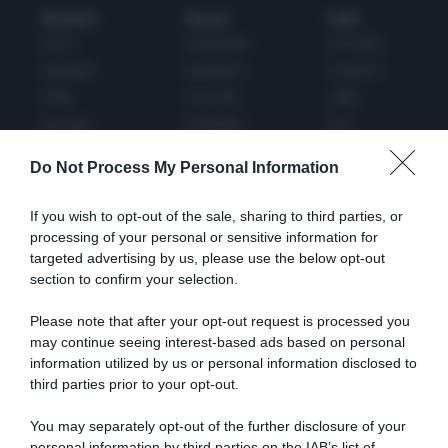
Ricette
Social
Info
DOLCI
INSTAGRAM
CHI SONO
ANTIPASTI
FACEBOOK
CONTATTI
PRIMI
YOUTUBE
LIBRO
SECONDI
PINTEREST
ADV
CONTORNI
WHATSAPP
ENGLISH VERSION
Do Not Process My Personal Information
PANE E PIZZE
TORTE SALATE
If you wish to opt-out of the sale, sharing to third parties, or
PIATTI UNICI
processing of your personal or sensitive information for
targeted advertising by us, please use the below opt-out
CONDIMENTI
section to confirm your selection.
CONSERVE
BEVANDE
Please note that after your opt-out request is processed you
may continue seeing interest-based ads based on personal
LE BASI
information utilized by us or personal information disclosed to
third parties prior to your opt-out.
You may separately opt-out of the further disclosure of your
Copyright 2011-2026 - Tavolartegusto S.R.L. semplificata © P.I. 15576601007 Ricette e
personal information by third parties on the IAB’s list of