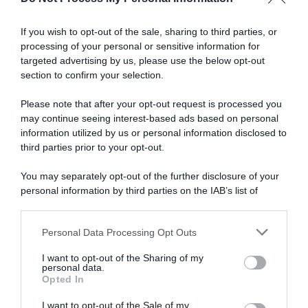
CONTORNI
WHATSAPP
ENGLISH VERSION
PANE E PIZZE
If you wish to opt-out of the sale, sharing to third parties, or
TORTE SALATE
processing of your personal or sensitive information for
PIATTI UNICI
targeted advertising by us, please use the below opt-out
section to confirm your selection.
CONDIMENTI
CONSERVE
Please note that after your opt-out request is processed you
BEVANDE
may continue seeing interest-based ads based on personal
information utilized by us or personal information disclosed to
LE BASI
third parties prior to your opt-out.
You may separately opt-out of the further disclosure of your
personal information by third parties on the IAB’s list of
Copyright 2011-2026 - Tavolartegusto S.R.L. semplificata © P.I. 15576601007 Ricette e
downstream participants.
Fotografie sono di proprietà di Simona Mirto (Tutti i diritti sono riservati)
Cookie Policy
|
Privacy Policy
|
Preferenze Privacy
Personal Data Processing Opt Outs
This information may also be disclosed by us to third parties
on the IAB’s List of Downstream Participants that may further
I want to opt-out of the Sharing of my
disclose it to other third parties.
personal data.
Opted In
I want to opt-out of the Sale of my