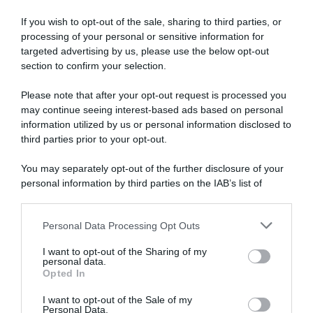
PANE E PIZZE
If you wish to opt-out of the sale, sharing to third parties, or
TORTE SALATE
processing of your personal or sensitive information for
PIATTI UNICI
targeted advertising by us, please use the below opt-out
CONDIMENTI
section to confirm your selection.
CONSERVE
Please note that after your opt-out request is processed you
BEVANDE
may continue seeing interest-based ads based on personal
LE BASI
information utilized by us or personal information disclosed to
third parties prior to your opt-out.
You may separately opt-out of the further disclosure of your
personal information by third parties on the IAB’s list of
Copyright 2011-2026 - Tavolartegusto S.R.L. semplificata © P.I. 15576601007 Ricette e
Fotografie sono di proprietà di Simona Mirto (Tutti i diritti sono riservati)
downstream participants.
Cookie Policy
|
Privacy Policy
|
Preferenze Privacy
Personal Data Processing Opt Outs
This information may also be disclosed by us to third parties
on the IAB’s List of Downstream Participants that may further
I want to opt-out of the Sharing of my
disclose it to other third parties.
personal data.
Opted In
I want to opt-out of the Sale of my
Personal Data.