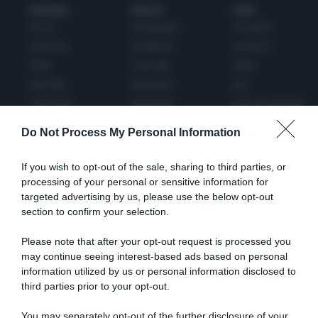
Ricette
Social
Info
DOLCI
INSTAGRAM
CHI SONO
ANTIPASTI
FACEBOOK
CONTATTI
PRIMI
YOUTUBE
LIBRO
SECONDI
PINTEREST
ADV
CONTORNI
WHATSAPP
ENGLISH VERSION
PANE E PIZZE
Do Not Process My Personal Information
TORTE SALATE
PIATTI UNICI
If you wish to opt-out of the sale, sharing to third parties, or
processing of your personal or sensitive information for
CONDIMENTI
targeted advertising by us, please use the below opt-out
CONSERVE
section to confirm your selection.
BEVANDE
LE BASI
Please note that after your opt-out request is processed you
may continue seeing interest-based ads based on personal
information utilized by us or personal information disclosed to
third parties prior to your opt-out.
Copyright 2011-2026 - Tavolartegusto S.R.L. semplificata © P.I. 15576601007 Ricette e
You may separately opt-out of the further disclosure of your
Fotografie sono di proprietà di Simona Mirto (Tutti i diritti sono riservati)