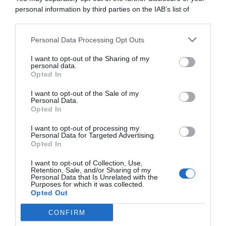
Cookie Policy
|
Privacy Policy
|
Preferenze Privacy
personal information by third parties on the IAB’s list of
downstream participants.
Personal Data Processing Opt Outs
This information may also be disclosed by us to third parties
on the IAB’s List of Downstream Participants that may further
I want to opt-out of the Sharing of my
disclose it to other third parties.
personal data.
Opted In
I want to opt-out of the Sale of my
Personal Data.
Opted In
I want to opt-out of processing my
Personal Data for Targeted Advertising.
Opted In
I want to opt-out of Collection, Use,
Retention, Sale, and/or Sharing of my
Personal Data that Is Unrelated with the
Purposes for which it was collected.
Opted Out
CONFIRM