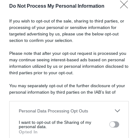
CONTORNI
WHATSAPP
ENGLISH VERSION
Do Not Process My Personal Information
PANE E PIZZE
TORTE SALATE
If you wish to opt-out of the sale, sharing to third parties, or
processing of your personal or sensitive information for
PIATTI UNICI
targeted advertising by us, please use the below opt-out
CONDIMENTI
section to confirm your selection.
CONSERVE
Please note that after your opt-out request is processed you
BEVANDE
may continue seeing interest-based ads based on personal
LE BASI
information utilized by us or personal information disclosed to
third parties prior to your opt-out.
You may separately opt-out of the further disclosure of your
personal information by third parties on the IAB’s list of
Copyright 2011-2026 - Tavolartegusto S.R.L. semplificata © P.I. 15576601007 Ricette e
Fotografie sono di proprietà di Simona Mirto (Tutti i diritti sono riservati)
downstream participants.
Cookie Policy
|
Privacy Policy
|
Preferenze Privacy
Personal Data Processing Opt Outs
This information may also be disclosed by us to third parties
on the IAB’s List of Downstream Participants that may further
I want to opt-out of the Sharing of my
disclose it to other third parties.
personal data.
Opted In