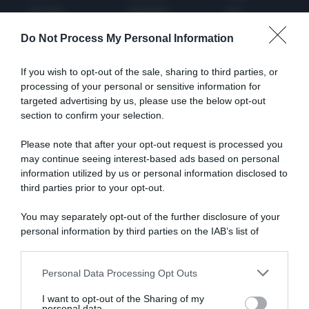
SECONDI
PINTEREST
ADV
CONTORNI
WHATSAPP
ENGLISH VERSION
Do Not Process My Personal Information
PANE E PIZZE
TORTE SALATE
If you wish to opt-out of the sale, sharing to third parties, or
processing of your personal or sensitive information for
PIATTI UNICI
targeted advertising by us, please use the below opt-out
CONDIMENTI
section to confirm your selection.
CONSERVE
Please note that after your opt-out request is processed you
BEVANDE
may continue seeing interest-based ads based on personal
LE BASI
information utilized by us or personal information disclosed to
third parties prior to your opt-out.
You may separately opt-out of the further disclosure of your
Copyright 2011-2026 - Tavolartegusto S.R.L. semplificata © P.I. 15576601007 Ricette e
personal information by third parties on the IAB’s list of
Fotografie sono di proprietà di Simona Mirto (Tutti i diritti sono riservati)
downstream participants.
Cookie Policy
|
Privacy Policy
|
Preferenze Privacy
Personal Data Processing Opt Outs
This information may also be disclosed by us to third parties
on the IAB’s List of Downstream Participants that may further
I want to opt-out of the Sharing of my
disclose it to other third parties.
personal data.