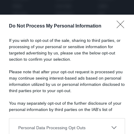
PRIMI
YOUTUBE
LIBRO
SECONDI
PINTEREST
ADV
CONTORNI
WHATSAPP
ENGLISH VERSION
Do Not Process My Personal Information
PANE E PIZZE
TORTE SALATE
If you wish to opt-out of the sale, sharing to third parties, or
processing of your personal or sensitive information for
PIATTI UNICI
targeted advertising by us, please use the below opt-out
CONDIMENTI
section to confirm your selection.
CONSERVE
BEVANDE
Please note that after your opt-out request is processed you
may continue seeing interest-based ads based on personal
LE BASI
information utilized by us or personal information disclosed to
third parties prior to your opt-out.
You may separately opt-out of the further disclosure of your
Copyright 2011-2026 - Tavolartegusto S.R.L. semplificata © P.I. 15576601007 Ricette e
personal information by third parties on the IAB’s list of
Fotografie sono di proprietà di Simona Mirto (Tutti i diritti sono riservati)
Cookie Policy
|
Privacy Policy
|
Preferenze Privacy
downstream participants.
Personal Data Processing Opt Outs
This information may also be disclosed by us to third parties