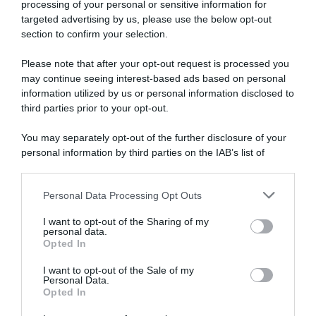
processing of your personal or sensitive information for
PIATTI UNICI
targeted advertising by us, please use the below opt-out
CONDIMENTI
section to confirm your selection.
CONSERVE
Please note that after your opt-out request is processed you
BEVANDE
may continue seeing interest-based ads based on personal
LE BASI
information utilized by us or personal information disclosed to
third parties prior to your opt-out.
You may separately opt-out of the further disclosure of your
personal information by third parties on the IAB’s list of
Copyright 2011-2026 - Tavolartegusto S.R.L. semplificata © P.I. 15576601007 Ricette e
Fotografie sono di proprietà di Simona Mirto (Tutti i diritti sono riservati)
downstream participants.
Cookie Policy
|
Privacy Policy
|
Preferenze Privacy
Personal Data Processing Opt Outs
This information may also be disclosed by us to third parties
on the IAB’s List of Downstream Participants that may further
I want to opt-out of the Sharing of my
disclose it to other third parties.
personal data.
Opted In
I want to opt-out of the Sale of my
Personal Data.
Opted In