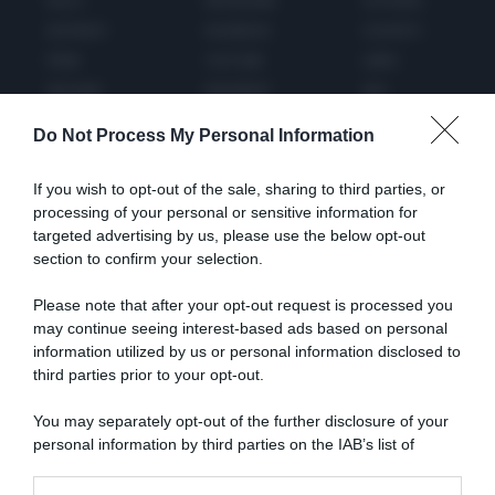
DOLCI
INSTAGRAM
CHI SONO
ANTIPASTI
FACEBOOK
CONTATTI
PRIMI
YOUTUBE
LIBRO
SECONDI
PINTEREST
ADV
CONTORNI
WHATSAPP
ENGLISH VERSION
Do Not Process My Personal Information
PANE E PIZZE
TORTE SALATE
If you wish to opt-out of the sale, sharing to third parties, or
processing of your personal or sensitive information for
PIATTI UNICI
targeted advertising by us, please use the below opt-out
CONDIMENTI
section to confirm your selection.
CONSERVE
BEVANDE
Please note that after your opt-out request is processed you
may continue seeing interest-based ads based on personal
LE BASI
information utilized by us or personal information disclosed to
third parties prior to your opt-out.
You may separately opt-out of the further disclosure of your
Copyright 2011-2026 - Tavolartegusto S.R.L. semplificata © P.I. 15576601007 Ricette e
personal information by third parties on the IAB’s list of
Fotografie sono di proprietà di Simona Mirto (Tutti i diritti sono riservati)
Cookie Policy
|
Privacy Policy
|
Preferenze Privacy
downstream participants.