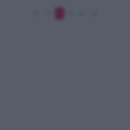
1
2
3
4