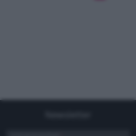
Newsletter
scrivi qui la tua Email