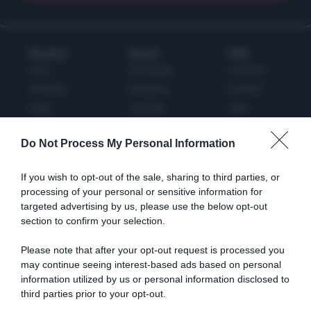
Ricette
Social
Info
DOLCI
INSTAGRAM
CHI SONO
ANTIPASTI
FACEBOOK
CONTATTI
PRIMI
YOUTUBE
LIBRO
SECONDI
PINTEREST
ADV
Do Not Process My Personal Information
CONTORNI
WHATSAPP
ENGLISH VERSION
PANE E PIZZE
If you wish to opt-out of the sale, sharing to third parties, or
TORTE SALATE
processing of your personal or sensitive information for
PIATTI UNICI
targeted advertising by us, please use the below opt-out
section to confirm your selection.
CONDIMENTI
CONSERVE
Please note that after your opt-out request is processed you
BEVANDE
may continue seeing interest-based ads based on personal
LE BASI
information utilized by us or personal information disclosed to
third parties prior to your opt-out.