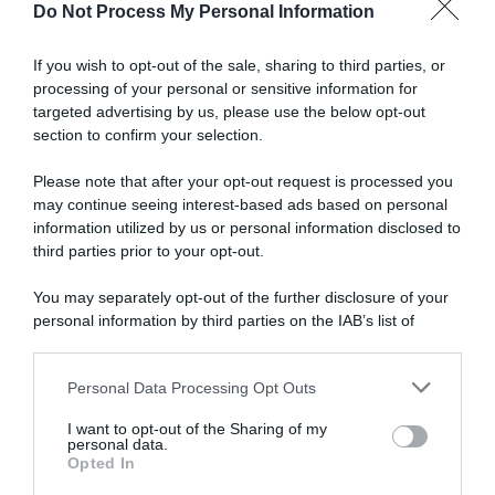
CONTORNI
WHATSAPP
ENGLISH VERSION
Do Not Process My Personal Information
PANE E PIZZE
TORTE SALATE
If you wish to opt-out of the sale, sharing to third parties, or
processing of your personal or sensitive information for
PIATTI UNICI
targeted advertising by us, please use the below opt-out
CONDIMENTI
section to confirm your selection.
CONSERVE
Please note that after your opt-out request is processed you
BEVANDE
may continue seeing interest-based ads based on personal
LE BASI
information utilized by us or personal information disclosed to
third parties prior to your opt-out.
You may separately opt-out of the further disclosure of your
personal information by third parties on the IAB’s list of
Copyright 2011-2026 - Tavolartegusto S.R.L. semplificata © P.I. 15576601007 Ricette e
Fotografie sono di proprietà di Simona Mirto (Tutti i diritti sono riservati)
downstream participants.
Cookie Policy
|
Privacy Policy
|
Preferenze Privacy
Personal Data Processing Opt Outs
This information may also be disclosed by us to third parties
on the IAB’s List of Downstream Participants that may further
I want to opt-out of the Sharing of my
disclose it to other third parties.
personal data.
Opted In