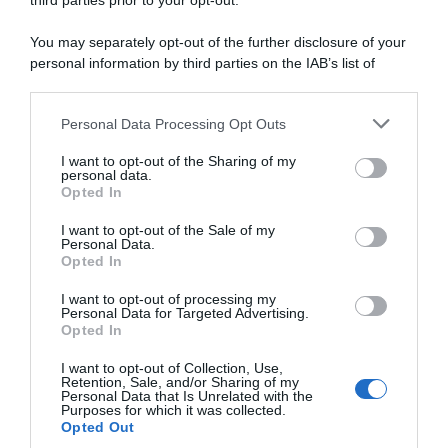
third parties prior to your opt-out.
You may separately opt-out of the further disclosure of your
personal information by third parties on the IAB’s list of
Copyright 2011-2026 - Tavolartegusto S.R.L. semplificata © P.I. 15576601007 Ricette e
downstream participants.
Fotografie sono di proprietà di Simona Mirto (Tutti i diritti sono riservati)
Cookie Policy
|
Privacy Policy
|
Preferenze Privacy
Personal Data Processing Opt Outs
This information may also be disclosed by us to third parties
on the IAB’s List of Downstream Participants that may further
I want to opt-out of the Sharing of my
disclose it to other third parties.
personal data.
Opted In
I want to opt-out of the Sale of my
Personal Data.
Opted In
I want to opt-out of processing my
Personal Data for Targeted Advertising.
Opted In
I want to opt-out of Collection, Use,
Retention, Sale, and/or Sharing of my
Personal Data that Is Unrelated with the
Purposes for which it was collected.
Opted Out