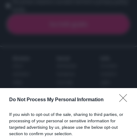
Ho preso visione e accetto termini e privacy policy
(
Link
)
Ricette
Social
Info
DOLCI
INSTAGRAM
CHI SONO
ANTIPASTI
FACEBOOK
CONTATTI
PRIMI
YOUTUBE
LIBRO
SECONDI
PINTEREST
ADV
Do Not Process My Personal Information
CONTORNI
WHATSAPP
ENGLISH VERSION
PANE E PIZZE
If you wish to opt-out of the sale, sharing to third parties, or
TORTE SALATE
processing of your personal or sensitive information for
PIATTI UNICI
targeted advertising by us, please use the below opt-out
CONDIMENTI
section to confirm your selection.