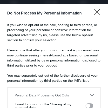
PRIMI
YOUTUBE
LIBRO
SECONDI
PINTEREST
ADV
Do Not Process My Personal Information
CONTORNI
WHATSAPP
ENGLISH VERSION
PANE E PIZZE
If you wish to opt-out of the sale, sharing to third parties, or
TORTE SALATE
processing of your personal or sensitive information for
targeted advertising by us, please use the below opt-out
PIATTI UNICI
section to confirm your selection.
CONDIMENTI
CONSERVE
Please note that after your opt-out request is processed you
may continue seeing interest-based ads based on personal
BEVANDE
information utilized by us or personal information disclosed to
LE BASI
third parties prior to your opt-out.
You may separately opt-out of the further disclosure of your
personal information by third parties on the IAB’s list of
Copyright 2011-2026 - Tavolartegusto S.R.L. semplificata © P.I. 15576601007 Ricette e
downstream participants.
Fotografie sono di proprietà di Simona Mirto (Tutti i diritti sono riservati)
Cookie Policy
|
Privacy Policy
|
Preferenze Privacy
Personal Data Processing Opt Outs
This information may also be disclosed by us to third parties
on the IAB’s List of Downstream Participants that may further
I want to opt-out of the Sharing of my
disclose it to other third parties.
personal data.