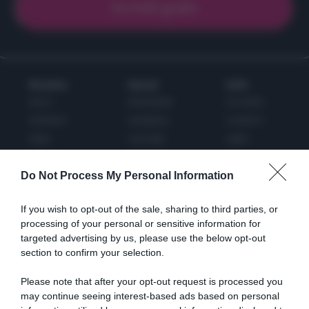
Ricette
Social
Info
DOLCI
INSTAGRAM
CHI SONO
ANTIPASTI
FACEBOOK
CONTATTI
PRIMI
YOUTUBE
LIBRO
SECONDI
PINTEREST
ADV
Do Not Process My Personal Information
CONTORNI
WHATSAPP
ENGLISH VERSION
PANE E PIZZE
If you wish to opt-out of the sale, sharing to third parties, or
TORTE SALATE
processing of your personal or sensitive information for
PIATTI UNICI
targeted advertising by us, please use the below opt-out
CONDIMENTI
section to confirm your selection.
CONSERVE
Please note that after your opt-out request is processed you
BEVANDE
may continue seeing interest-based ads based on personal
LE BASI