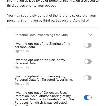
information utilized by us or personal information disclosed to
third parties prior to your opt-out.
You may separately opt-out of the further disclosure of your
personal information by third parties on the IAB’s list of
Copyright 2011-2026 - Tavolartegusto S.R.L. semplificata © P.I. 15576601007 Ricette e
downstream participants.
Fotografie sono di proprietà di Simona Mirto (Tutti i diritti sono riservati)
Cookie Policy
|
Privacy Policy
|
Preferenze Privacy
Personal Data Processing Opt Outs
This information may also be disclosed by us to third parties
on the IAB’s List of Downstream Participants that may further
I want to opt-out of the Sharing of my
disclose it to other third parties.
personal data.
Opted In
I want to opt-out of the Sale of my
Personal Data.
Opted In
I want to opt-out of processing my
Personal Data for Targeted Advertising.
Opted In
I want to opt-out of Collection, Use,
Retention, Sale, and/or Sharing of my
Personal Data that Is Unrelated with the
Purposes for which it was collected.