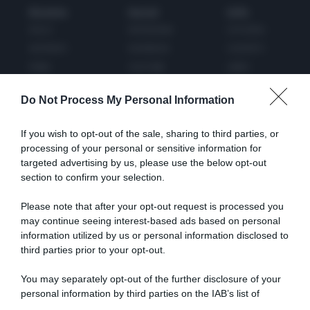
Ricette
Social
Info
DOLCI
INSTAGRAM
CHI SONO
ANTIPASTI
FACEBOOK
CONTATTI
PRIMI
YOUTUBE
LIBRO
SECONDI
PINTEREST
ADV
Do Not Process My Personal Information
CONTORNI
WHATSAPP
ENGLISH VERSION
PANE E PIZZE
If you wish to opt-out of the sale, sharing to third parties, or
TORTE SALATE
processing of your personal or sensitive information for
PIATTI UNICI
targeted advertising by us, please use the below opt-out
section to confirm your selection.
CONDIMENTI
CONSERVE
Please note that after your opt-out request is processed you
BEVANDE
may continue seeing interest-based ads based on personal
information utilized by us or personal information disclosed to
LE BASI
third parties prior to your opt-out.
You may separately opt-out of the further disclosure of your
personal information by third parties on the IAB’s list of
Copyright 2011-2026 - Tavolartegusto S.R.L. semplificata © P.I. 15576601007 Ricette e
downstream participants.