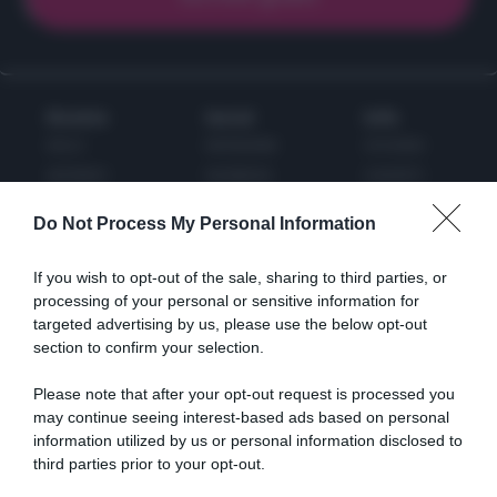
Ricette
Social
Info
DOLCI
INSTAGRAM
CHI SONO
ANTIPASTI
FACEBOOK
CONTATTI
PRIMI
YOUTUBE
LIBRO
Do Not Process My Personal Information
SECONDI
PINTEREST
ADV
CONTORNI
WHATSAPP
ENGLISH VERSION
If you wish to opt-out of the sale, sharing to third parties, or
PANE E PIZZE
processing of your personal or sensitive information for
targeted advertising by us, please use the below opt-out
TORTE SALATE
section to confirm your selection.
PIATTI UNICI
CONDIMENTI
Please note that after your opt-out request is processed you
may continue seeing interest-based ads based on personal
CONSERVE
information utilized by us or personal information disclosed to
BEVANDE
third parties prior to your opt-out.
LE BASI