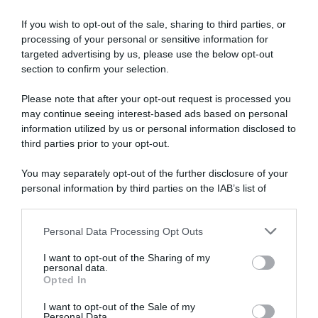
PANE E PIZZE
If you wish to opt-out of the sale, sharing to third parties, or
TORTE SALATE
processing of your personal or sensitive information for
PIATTI UNICI
targeted advertising by us, please use the below opt-out
CONDIMENTI
section to confirm your selection.
CONSERVE
Please note that after your opt-out request is processed you
BEVANDE
may continue seeing interest-based ads based on personal
LE BASI
information utilized by us or personal information disclosed to
third parties prior to your opt-out.
You may separately opt-out of the further disclosure of your
personal information by third parties on the IAB’s list of
Copyright 2011-2026 - Tavolartegusto S.R.L. semplificata © P.I. 15576601007 Ricette e
Fotografie sono di proprietà di Simona Mirto (Tutti i diritti sono riservati)
downstream participants.
Cookie Policy
|
Privacy Policy
|
Preferenze Privacy
Personal Data Processing Opt Outs
This information may also be disclosed by us to third parties
on the IAB’s List of Downstream Participants that may further
I want to opt-out of the Sharing of my
disclose it to other third parties.
personal data.
Opted In
I want to opt-out of the Sale of my
Personal Data.