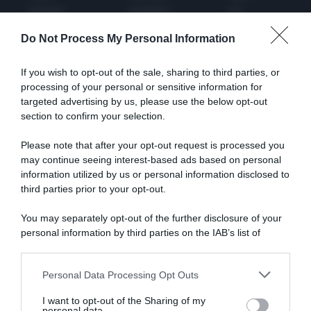
SECONDI
PINTEREST
ADV
CONTORNI
WHATSAPP
ENGLISH VERSION
Do Not Process My Personal Information
PANE E PIZZE
TORTE SALATE
If you wish to opt-out of the sale, sharing to third parties, or
processing of your personal or sensitive information for
PIATTI UNICI
targeted advertising by us, please use the below opt-out
CONDIMENTI
section to confirm your selection.
CONSERVE
Please note that after your opt-out request is processed you
BEVANDE
may continue seeing interest-based ads based on personal
LE BASI
information utilized by us or personal information disclosed to
third parties prior to your opt-out.
You may separately opt-out of the further disclosure of your
Copyright 2011-2026 - Tavolartegusto S.R.L. semplificata © P.I. 15576601007 Ricette e
personal information by third parties on the IAB’s list of
Fotografie sono di proprietà di Simona Mirto (Tutti i diritti sono riservati)
downstream participants.
Cookie Policy
|
Privacy Policy
|
Preferenze Privacy
Personal Data Processing Opt Outs
This information may also be disclosed by us to third parties
on the IAB’s List of Downstream Participants that may further
I want to opt-out of the Sharing of my
disclose it to other third parties.
personal data.