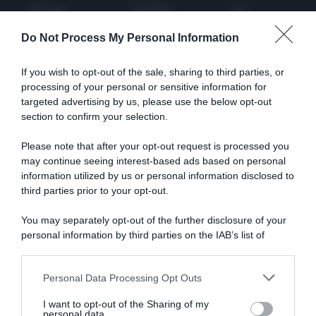
SECONDI
PINTEREST
ADV
CONTORNI
WHATSAPP
ENGLISH VERSION
Do Not Process My Personal Information
PANE E PIZZE
TORTE SALATE
If you wish to opt-out of the sale, sharing to third parties, or
processing of your personal or sensitive information for
PIATTI UNICI
targeted advertising by us, please use the below opt-out
CONDIMENTI
section to confirm your selection.
CONSERVE
Please note that after your opt-out request is processed you
BEVANDE
may continue seeing interest-based ads based on personal
LE BASI
information utilized by us or personal information disclosed to
third parties prior to your opt-out.
You may separately opt-out of the further disclosure of your
Copyright 2011-2026 - Tavolartegusto S.R.L. semplificata © P.I. 15576601007 Ricette e
personal information by third parties on the IAB’s list of
Fotografie sono di proprietà di Simona Mirto (Tutti i diritti sono riservati)
downstream participants.
Cookie Policy
|
Privacy Policy
|
Preferenze Privacy
Personal Data Processing Opt Outs
This information may also be disclosed by us to third parties
on the IAB’s List of Downstream Participants that may further
I want to opt-out of the Sharing of my
disclose it to other third parties.
personal data.