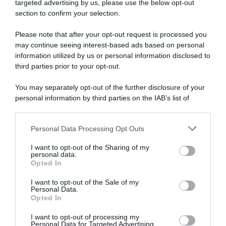
targeted advertising by us, please use the below opt-out
CONDIMENTI
section to confirm your selection.
CONSERVE
Please note that after your opt-out request is processed you
BEVANDE
may continue seeing interest-based ads based on personal
LE BASI
information utilized by us or personal information disclosed to
third parties prior to your opt-out.
You may separately opt-out of the further disclosure of your
personal information by third parties on the IAB’s list of
Copyright 2011-2026 - Tavolartegusto S.R.L. semplificata © P.I. 15576601007 Ricette e
Fotografie sono di proprietà di Simona Mirto (Tutti i diritti sono riservati)
downstream participants.
Cookie Policy
|
Privacy Policy
|
Preferenze Privacy
Personal Data Processing Opt Outs
This information may also be disclosed by us to third parties
on the IAB’s List of Downstream Participants that may further
I want to opt-out of the Sharing of my
disclose it to other third parties.
personal data.
Opted In
I want to opt-out of the Sale of my
Personal Data.
Opted In
I want to opt-out of processing my
Personal Data for Targeted Advertising.