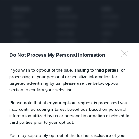
Ricette
Social
Info
DOLCI
INSTAGRAM
CHI SONO
ANTIPASTI
FACEBOOK
CONTATTI
PRIMI
YOUTUBE
LIBRO
SECONDI
PINTEREST
ADV
CONTORNI
WHATSAPP
ENGLISH VERSION
Do Not Process My Personal Information
PANE E PIZZE
TORTE SALATE
If you wish to opt-out of the sale, sharing to third parties, or
PIATTI UNICI
processing of your personal or sensitive information for
targeted advertising by us, please use the below opt-out
CONDIMENTI
section to confirm your selection.
CONSERVE
BEVANDE
Please note that after your opt-out request is processed you
may continue seeing interest-based ads based on personal
LE BASI
information utilized by us or personal information disclosed to
third parties prior to your opt-out.
You may separately opt-out of the further disclosure of your