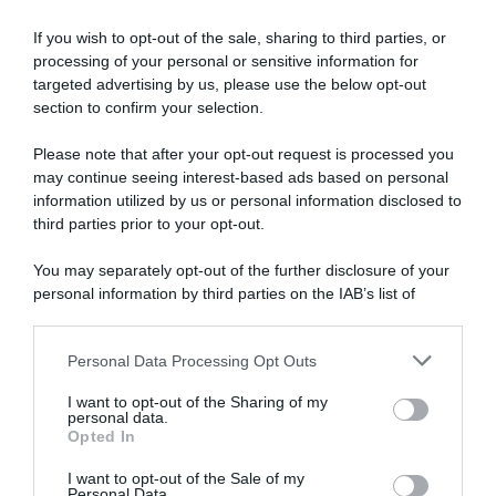
PANE E PIZZE
If you wish to opt-out of the sale, sharing to third parties, or
TORTE SALATE
processing of your personal or sensitive information for
PIATTI UNICI
targeted advertising by us, please use the below opt-out
CONDIMENTI
section to confirm your selection.
CONSERVE
Please note that after your opt-out request is processed you
BEVANDE
may continue seeing interest-based ads based on personal
LE BASI
information utilized by us or personal information disclosed to
third parties prior to your opt-out.
You may separately opt-out of the further disclosure of your
personal information by third parties on the IAB’s list of
Copyright 2011-2026 - Tavolartegusto S.R.L. semplificata © P.I. 15576601007 Ricette e
Fotografie sono di proprietà di Simona Mirto (Tutti i diritti sono riservati)
downstream participants.
Cookie Policy
|
Privacy Policy
|
Preferenze Privacy
Personal Data Processing Opt Outs
This information may also be disclosed by us to third parties
on the IAB’s List of Downstream Participants that may further
I want to opt-out of the Sharing of my
disclose it to other third parties.
personal data.
Opted In
I want to opt-out of the Sale of my
Personal Data.