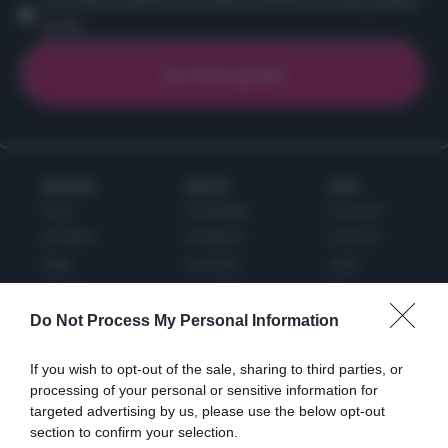
Ho preso visione e accetto termini e privacy policy
(
Link
)
Ricette
Social
Info
DOLCI
INSTAGRAM
CHI SONO
ANTIPASTI
FACEBOOK
CONTATTI
PRIMI
YOUTUBE
LIBRO
SECONDI
PINTEREST
ADV
Do Not Process My Personal Information
CONTORNI
WHATSAPP
ENGLISH VERSION
PANE E PIZZE
If you wish to opt-out of the sale, sharing to third parties, or
TORTE SALATE
processing of your personal or sensitive information for
PIATTI UNICI
targeted advertising by us, please use the below opt-out
CONDIMENTI
section to confirm your selection.