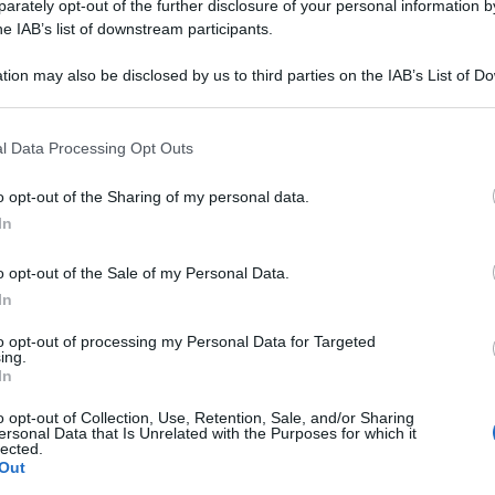
rately opt-out of the further disclosure of your personal information by
he IAB’s list of downstream participants.
tion may also be disclosed by us to third parties on the IAB’s List of 
 that may further disclose it to other third parties.
Pancake alla crema (Pancakes da
l Data Processing Opt Outs
riempire)
o opt-out of the Sharing of my personal data.
I Pancake alla crema sono una deliziosa varianti ai
In
classici Pancakes, più sottili ed elastici sono perfetti da
riempire con crema e frutta
o opt-out of the Sale of my Personal Data.
In
to opt-out of processing my Personal Data for Targeted
ing.
In
o opt-out of Collection, Use, Retention, Sale, and/or Sharing
ersonal Data that Is Unrelated with the Purposes for which it
lected.
Out