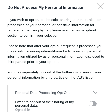
CONTORNI
WHATSAPP
ENGLISH VERSION
Do Not Process My Personal Information
PANE E PIZZE
TORTE SALATE
If you wish to opt-out of the sale, sharing to third parties, or
processing of your personal or sensitive information for
PIATTI UNICI
targeted advertising by us, please use the below opt-out
CONDIMENTI
section to confirm your selection.
CONSERVE
Please note that after your opt-out request is processed you
BEVANDE
may continue seeing interest-based ads based on personal
LE BASI
information utilized by us or personal information disclosed to
third parties prior to your opt-out.
You may separately opt-out of the further disclosure of your
personal information by third parties on the IAB’s list of
Copyright 2011-2026 - Tavolartegusto S.R.L. semplificata © P.I. 15576601007 Ricette e
Fotografie sono di proprietà di Simona Mirto (Tutti i diritti sono riservati)
downstream participants.
Cookie Policy
|
Privacy Policy
|
Preferenze Privacy
Personal Data Processing Opt Outs
This information may also be disclosed by us to third parties
on the IAB’s List of Downstream Participants that may further
I want to opt-out of the Sharing of my
disclose it to other third parties.
personal data.
Opted In