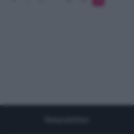
Newsletter