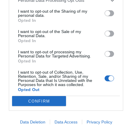
Personal Data Processing Opt Outs
This information may also be disclosed by us to third parties
on the IAB’s List of Downstream Participants that may further
I want to opt-out of the Sharing of my
disclose it to other third parties.
personal data.
Opted In
I want to opt-out of the Sale of my
Personal Data.
Opted In
I want to opt-out of processing my
Personal Data for Targeted Advertising.
Opted In
I want to opt-out of Collection, Use,
Retention, Sale, and/or Sharing of my
Personal Data that Is Unrelated with the
Purposes for which it was collected.
Opted Out
CONFIRM
Data Deletion
Data Access
Privacy Policy