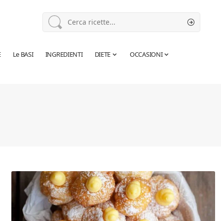
E
Le BASI
INGREDIENTI
DIETE
OCCASIONI