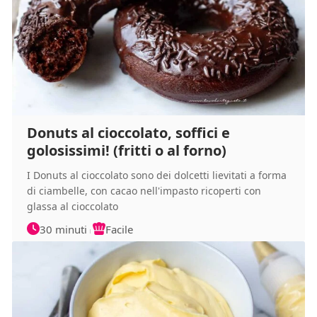
Donuts al cioccolato, soffici e
golosissimi! (fritti o al forno)
I Donuts al cioccolato sono dei dolcetti lievitati a forma
di ciambelle, con cacao nell'impasto ricoperti con
glassa al cioccolato
30 minuti
Facile