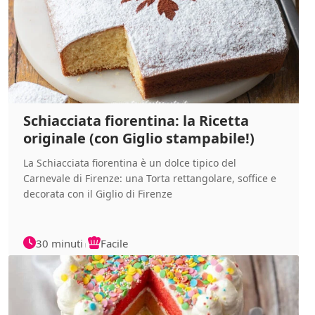
Schiacciata fiorentina: la Ricetta
originale (con Giglio stampabile!)
La Schiacciata fiorentina è un dolce tipico del
Carnevale di Firenze: una Torta rettangolare, soffice e
decorata con il Giglio di Firenze
30 minuti
Facile