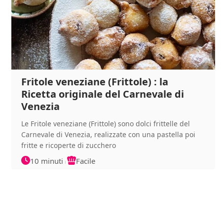
Fritole veneziane (Frittole) : la
Ricetta originale del Carnevale di
Venezia
Le Fritole veneziane (Frittole) sono dolci frittelle del
Carnevale di Venezia, realizzate con una pastella poi
fritte e ricoperte di zucchero
10 minuti
Facile