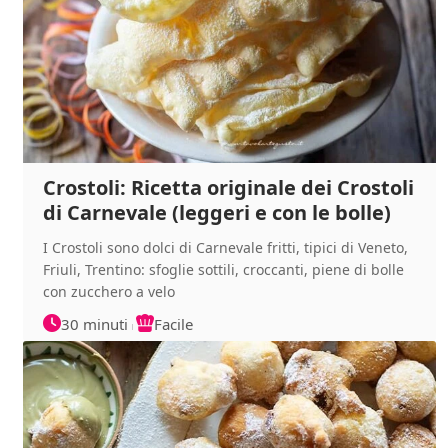
Crostoli: Ricetta originale dei Crostoli
di Carnevale (leggeri e con le bolle)
I Crostoli sono dolci di Carnevale fritti, tipici di Veneto,
Friuli, Trentino: sfoglie sottili, croccanti, piene di bolle
con zucchero a velo
30 minuti
Facile