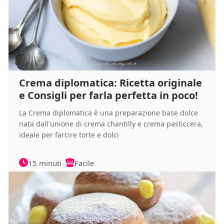
Crema diplomatica: Ricetta originale
e Consigli per farla perfetta in poco!
La Crema diplomatica è una preparazione base dolce
nata dall'unione di crema chantilly e crema pasticcera,
ideale per farcire torte e dolci
15 minuti
Facile