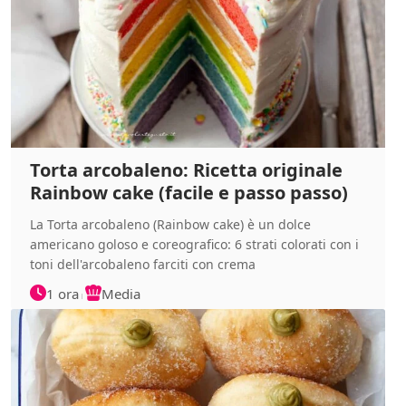
Torta arcobaleno: Ricetta originale
Rainbow cake (facile e passo passo)
La Torta arcobaleno (Rainbow cake) è un dolce
americano goloso e coreografico: 6 strati colorati con i
toni dell'arcobaleno farciti con crema
1 ora
Media