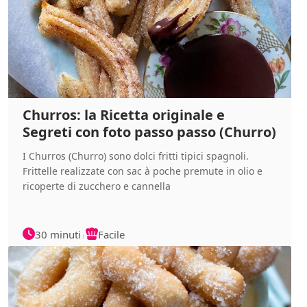
Churros: la Ricetta originale e
Segreti con foto passo passo (Churro)
I Churros (Churro) sono dolci fritti tipici spagnoli.
Frittelle realizzate con sac à poche premute in olio e
ricoperte di zucchero e cannella
30 minuti
Facile