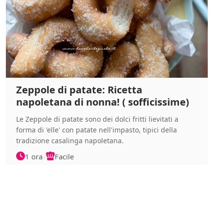
Zeppole di patate: Ricetta
napoletana di nonna! ( sofficissime)
Le Zeppole di patate sono dei dolci fritti lievitati a
forma di 'elle' con patate nell'impasto, tipici della
tradizione casalinga napoletana.
1 ora
Facile