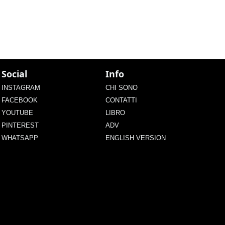
Social
Info
INSTAGRAM
CHI SONO
FACEBOOK
CONTATTI
YOUTUBE
LIBRO
PINTEREST
ADV
WHATSAPP
ENGLISH VERSION