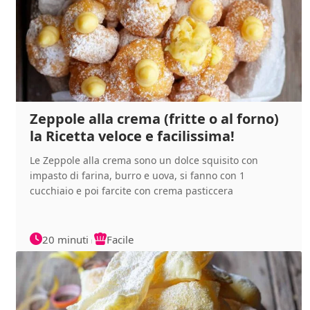
Zeppole alla crema (fritte o al forno)
la Ricetta veloce e facilissima!
Le Zeppole alla crema sono un dolce squisito con
impasto di farina, burro e uova, si fanno con 1
cucchiaio e poi farcite con crema pasticcera
20 minuti
Facile