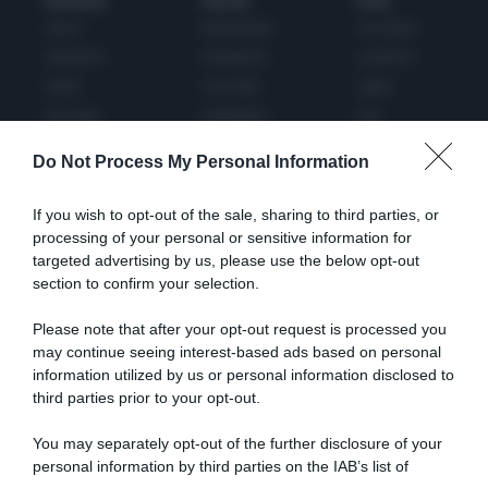
Ricette
Social
Info
DOLCI
INSTAGRAM
CHI SONO
ANTIPASTI
FACEBOOK
CONTATTI
PRIMI
YOUTUBE
LIBRO
SECONDI
PINTEREST
ADV
CONTORNI
WHATSAPP
ENGLISH VERSION
Do Not Process My Personal Information
PANE E PIZZE
TORTE SALATE
If you wish to opt-out of the sale, sharing to third parties, or
PIATTI UNICI
processing of your personal or sensitive information for
targeted advertising by us, please use the below opt-out
CONDIMENTI
section to confirm your selection.
CONSERVE
BEVANDE
Please note that after your opt-out request is processed you
may continue seeing interest-based ads based on personal
LE BASI
information utilized by us or personal information disclosed to
third parties prior to your opt-out.
You may separately opt-out of the further disclosure of your
Copyright 2011-2026 - Tavolartegusto S.R.L. semplificata © P.I. 15576601007 Ricette e
personal information by third parties on the IAB’s list of
Fotografie sono di proprietà di Simona Mirto (Tutti i diritti sono riservati)
Cookie Policy
|
Privacy Policy
|
Preferenze Privacy