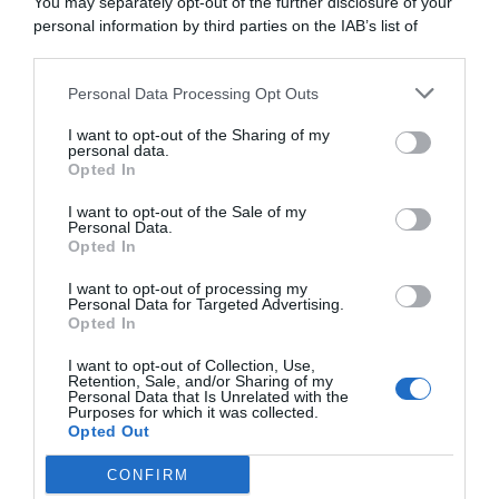
You may separately opt-out of the further disclosure of your
personal information by third parties on the IAB’s list of
Copyright 2011-2026 - Tavolartegusto S.R.L. semplificata © P.I. 15576601007 Ricette e
downstream participants.
Fotografie sono di proprietà di Simona Mirto (Tutti i diritti sono riservati)
Cookie Policy
|
Privacy Policy
|
Preferenze Privacy
Personal Data Processing Opt Outs
This information may also be disclosed by us to third parties
on the IAB’s List of Downstream Participants that may further
I want to opt-out of the Sharing of my
disclose it to other third parties.
personal data.
Opted In
I want to opt-out of the Sale of my
Personal Data.
Opted In
I want to opt-out of processing my
Personal Data for Targeted Advertising.
Opted In
I want to opt-out of Collection, Use,
Retention, Sale, and/or Sharing of my
Personal Data that Is Unrelated with the
Purposes for which it was collected.
Opted Out
CONFIRM